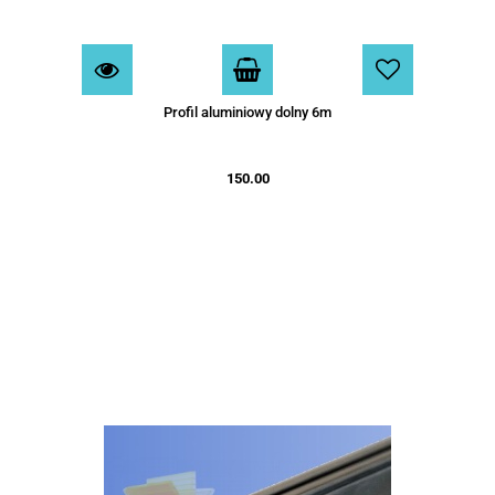
Profil aluminiowy dolny 6m
150.00