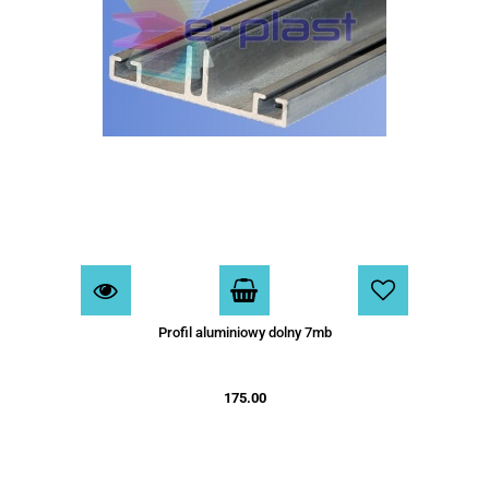
Profil aluminiowy dolny 7mb
175.00