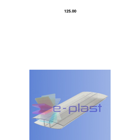
125.00