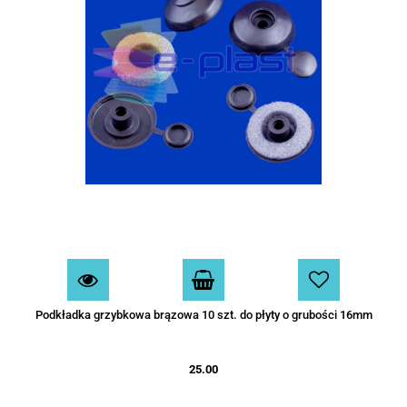
Podkładka grzybkowa brązowa 10 szt. do płyty o grubości 16mm
25.00