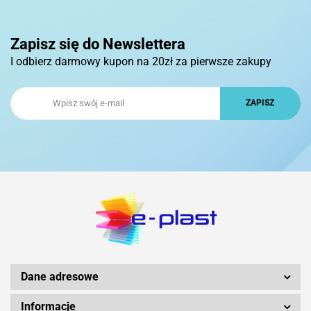
Zapisz się do Newslettera
I odbierz darmowy kupon na 20zł za pierwsze zakupy
Dane adresowe
Informacje