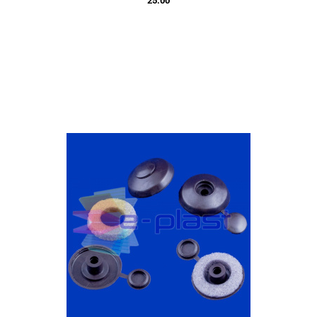
25.00