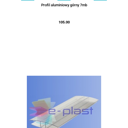
Profil aluminiowy górny 7mb
105.00