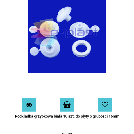
Podkładka grzybkowa biała 10 szt. do płyty o grubości 16mm