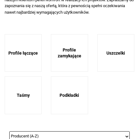
zapoznania się z naszą ofertą, która z pewnością spełni oczekiwania
nawet najbardziej wymagających użytkowników.
Profile
Profile łączące
Uszczelki
zamykające
Taśmy
Podkładki