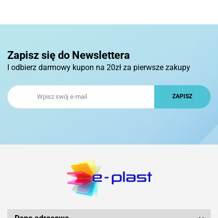
Zapisz się do Newslettera
I odbierz darmowy kupon na 20zł za pierwsze zakupy