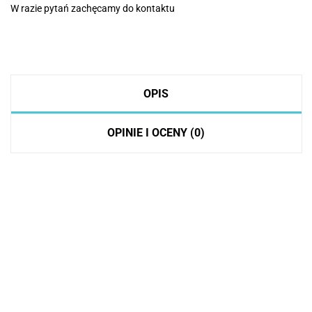
W razie pytań zachęcamy do kontaktu
OPIS
OPINIE I OCENY (0)