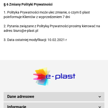
§ 6 Zmiany Polityki Prywatności
1. Polityka Prywatności może ulec zmianie, o czym E-plast
poinformuje Klientów z wyprzedzeniem 7 dni
2. Pytania związane z Polityką Prywatności prosimy kierować na
adres: biuro@e-plast.pl
3. Data ostatniej modyfikacji: 10.02.2021 r
Dane adresowe
Informacje