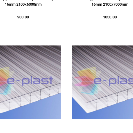
16mm 2100x6000mm
16mm 2100x7000mm
900.00
1050.00