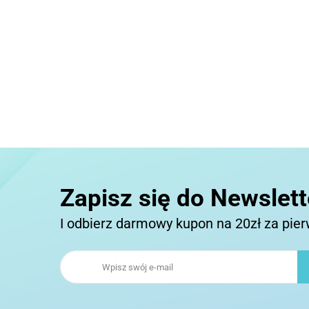
Zapisz się do Newslett
I odbierz darmowy kupon na 20zł za pie