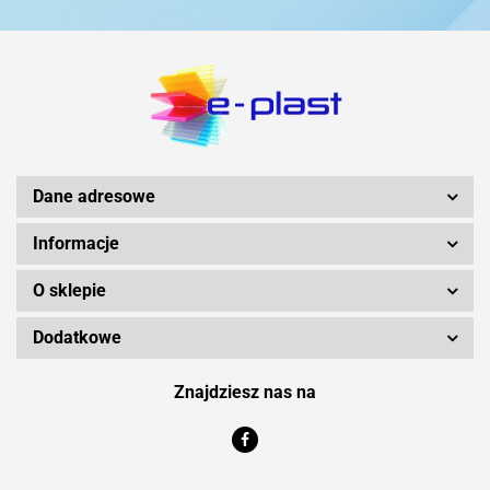
Dane adresowe
Informacje
O sklepie
Dodatkowe
Znajdziesz nas na