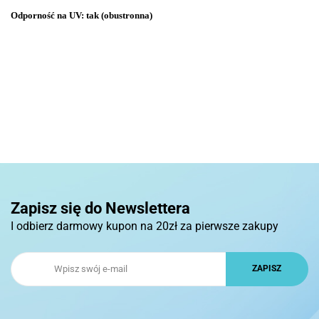
Odporność na UV: tak (obustronna)
Zapisz się do Newslettera
I odbierz darmowy kupon na 20zł za pierwsze zakupy