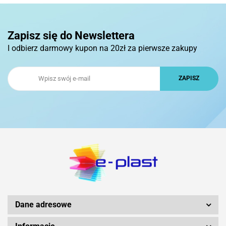
Zapisz się do Newslettera
I odbierz darmowy kupon na 20zł za pierwsze zakupy
Dane adresowe