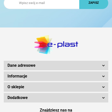
Dane adresowe
Informacje
O sklepie
Dodatkowe
Znajdziesz nas na