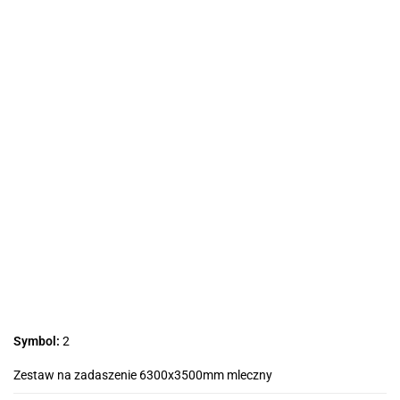
Symbol:
2
Zestaw na zadaszenie 6300x3500mm mleczny